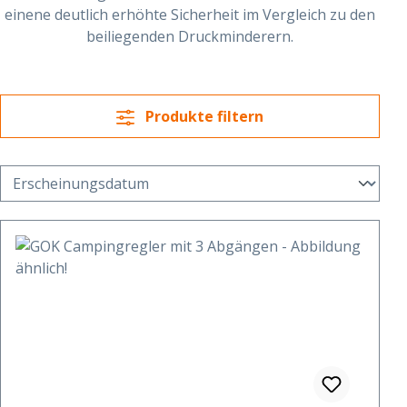
einene deutlich erhöhte Sicherheit im Vergleich zu den
beiliegenden Druckminderern.
Produkte filtern