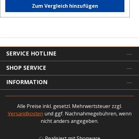
Zum Vergleich hinzufügen
SERVICE HOTLINE
SHOP SERVICE
INFORMATION
Alle Preise inkl. gesetzl. Mehrwertsteuer zzgl.
Versandkosten
und ggf. Nachnahmegebühren, wenn
nicht anders angegeben.
Realisiert mit Shopware