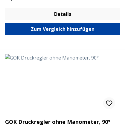
Details
Zum Vergleich hinzufügen
GOK Druckregler ohne Manometer, 90°