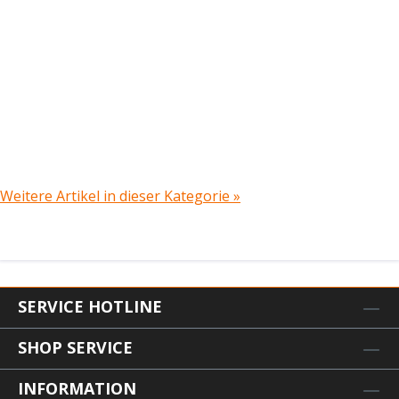
Weitere Artikel in dieser Kategorie »
SERVICE HOTLINE
SHOP SERVICE
INFORMATION