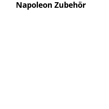
Napoleon Zubehör