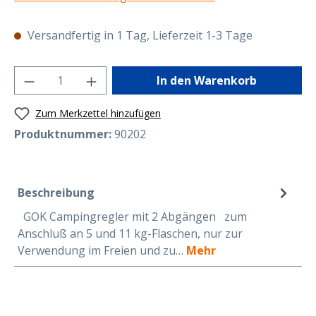
Versandfertig in 1 Tag, Lieferzeit 1-3 Tage
Produkt Anzahl: Gib den gewünschten Wer
In den Warenkorb
Zum Merkzettel hinzufügen
Produktnummer:
90202
Beschreibung
GOK Campingregler mit 2 Abgängen zum
Anschluß an 5 und 11 kg-Flaschen, nur zur
Verwendung im Freien und zu…
Mehr