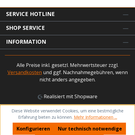
SERVICE HOTLINE
SHOP SERVICE
INFORMATION
Alle Preise inkl. gesetzl. Mehrwertsteuer zzgl.
Versandkosten
und ggf. Nachnahmegebühren, wenn
nicht anders angegeben.
Realisiert mit Shopware
Diese Website verwendet Cookies, um eine bestmögliche
Erfahrung bieten zu können.
Mehr Informationen ...
Konfigurieren
Nur technisch notwendige