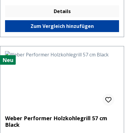
Details
Zum Vergleich hinzufügen
Neu
Weber Performer Holzkohlegrill 57 cm
Black