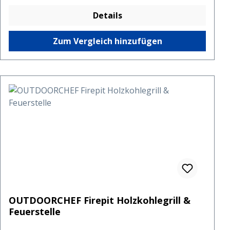
Details
Zum Vergleich hinzufügen
OUTDOORCHEF Firepit Holzkohlegrill &
Feuerstelle