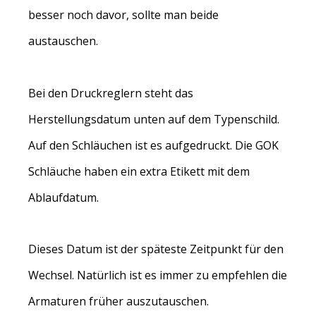
besser noch davor, sollte man beide
austauschen.
Bei den Druckreglern steht das
Herstellungsdatum unten auf dem Typenschild.
Auf den Schläuchen ist es aufgedruckt. Die GOK
Schläuche haben ein extra Etikett mit dem
Ablaufdatum.
Dieses Datum ist der späteste Zeitpunkt für den
Wechsel. Natürlich ist es immer zu empfehlen die
Armaturen früher auszutauschen.