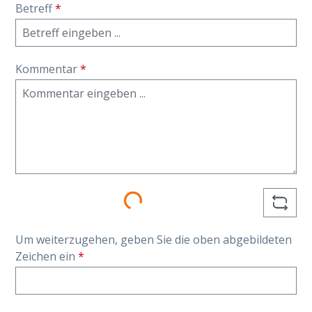
Betreff
*
Kommentar
*
Loading...
Um weiterzugehen, geben Sie die oben abgebildeten
Zeichen ein
*