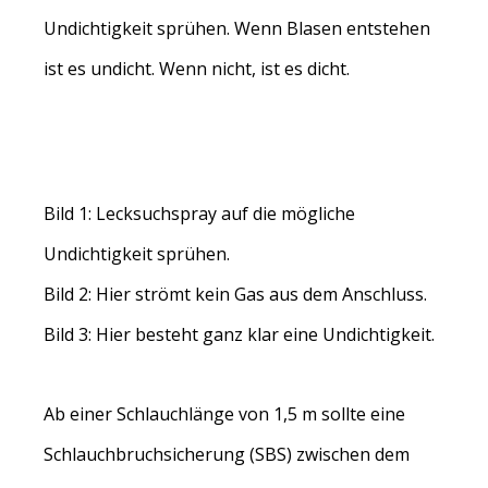
Undichtigkeit sprühen. Wenn Blasen entstehen
ist es undicht. Wenn nicht, ist es dicht.
Bild 1: Lecksuchspray auf die mögliche
Undichtigkeit sprühen.
Bild 2: Hier strömt kein Gas aus dem Anschluss.
Bild 3: Hier besteht ganz klar eine Undichtigkeit.
Ab einer Schlauchlänge von 1,5 m sollte eine
Schlauchbruchsicherung (SBS) zwischen dem