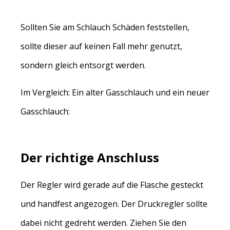
Sollten Sie am Schlauch Schäden feststellen,
sollte dieser auf keinen Fall mehr genutzt,
sondern gleich entsorgt werden.
Im Vergleich: Ein alter Gasschlauch und ein neuer
Gasschlauch:
Der richtige Anschluss
Der Regler wird gerade auf die Flasche gesteckt
und handfest angezogen. Der Druckregler sollte
dabei nicht gedreht werden. Ziehen Sie den