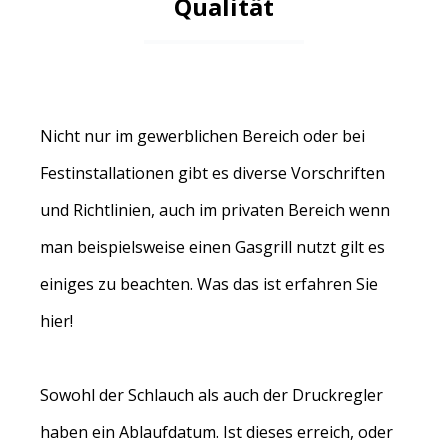
Qualität
Nicht nur im gewerblichen Bereich oder bei
Festinstallationen gibt es diverse Vorschriften
und Richtlinien, auch im privaten Bereich wenn
man beispielsweise einen Gasgrill nutzt gilt es
einiges zu beachten. Was das ist erfahren Sie
hier!
Sowohl der Schlauch als auch der Druckregler
haben ein Ablaufdatum. Ist dieses erreich, oder