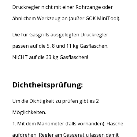
Druckregler nicht mit einer Rohrzange oder
ähnlichem Werkzeug an (außer GOK MiniTool).
Die für Gasgrills ausgelegten Druckregler
passen auf die 5, 8 und 11 kg Gasflaschen.
NICHT auf die 33 kg Gasflaschen!
Dichtheitsprüfung:
Um die Dichtigkeit zu prüfen gibt es 2
Möglichkeiten.
1. Mit dem Manometer (falls vorhanden). Flasche
aufdrehen, Regler am Gasgerät u lassen damit