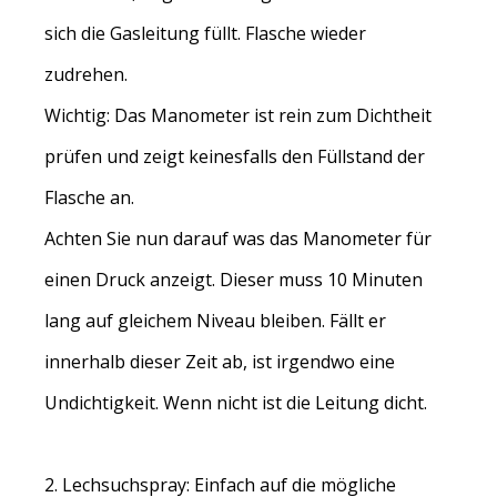
sich die Gasleitung füllt. Flasche wieder
zudrehen.
Wichtig: Das Manometer ist rein zum Dichtheit
prüfen und zeigt keinesfalls den Füllstand der
Flasche an.
Achten Sie nun darauf was das Manometer für
einen Druck anzeigt. Dieser muss 10 Minuten
lang auf gleichem Niveau bleiben. Fällt er
innerhalb dieser Zeit ab, ist irgendwo eine
Undichtigkeit. Wenn nicht ist die Leitung dicht.
2. Lechsuchspray: Einfach auf die mögliche