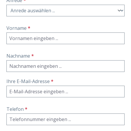
Anrede
*
Vorname
*
Nachname
*
Ihre E-Mail-Adresse
*
Telefon
*