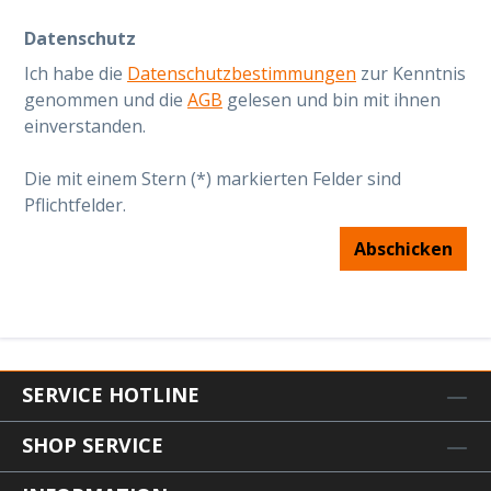
Datenschutz
Ich habe die
Datenschutzbestimmungen
zur Kenntnis
genommen und die
AGB
gelesen und bin mit ihnen
einverstanden.
Die mit einem Stern (*) markierten Felder sind
Pflichtfelder.
Abschicken
SERVICE HOTLINE
SHOP SERVICE