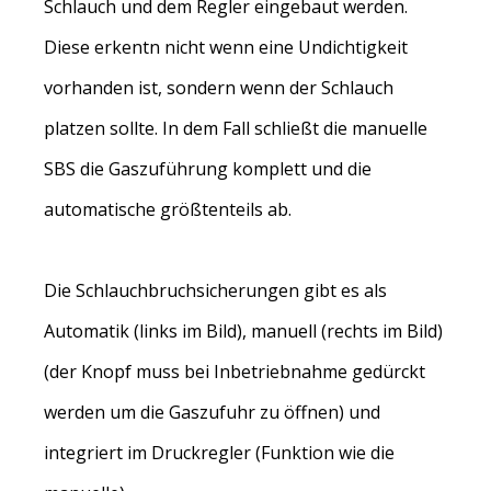
Schlauch und dem Regler eingebaut werden.
Diese erkentn nicht wenn eine Undichtigkeit
vorhanden ist, sondern wenn der Schlauch
platzen sollte. In dem Fall schließt die manuelle
SBS die Gaszuführung komplett und die
automatische größtenteils ab.
Die Schlauchbruchsicherungen gibt es als
Automatik (links im Bild), manuell (rechts im Bild)
(der Knopf muss bei Inbetriebnahme gedürckt
werden um die Gaszufuhr zu öffnen) und
integriert im Druckregler (Funktion wie die