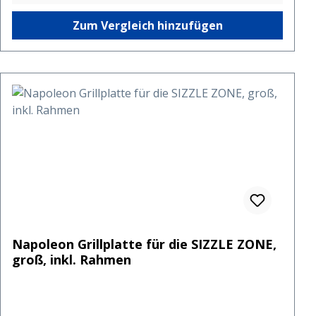
Zum Vergleich hinzufügen
Napoleon Grillplatte für die SIZZLE ZONE,
groß, inkl. Rahmen