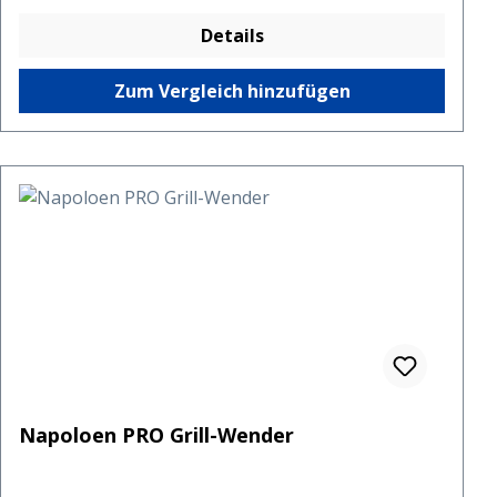
Details
Zum Vergleich hinzufügen
Napoloen PRO Grill-Wender