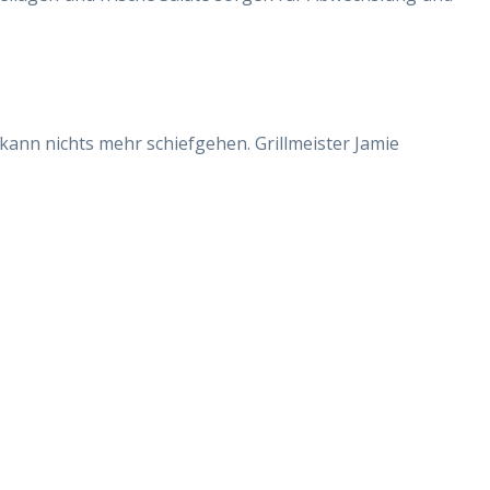
kann nichts mehr schiefgehen. Grillmeister Jamie