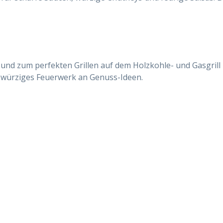
und zum perfekten Grillen auf dem Holzkohle- und Gasgrill 
n würziges Feuerwerk an Genuss-Ideen.