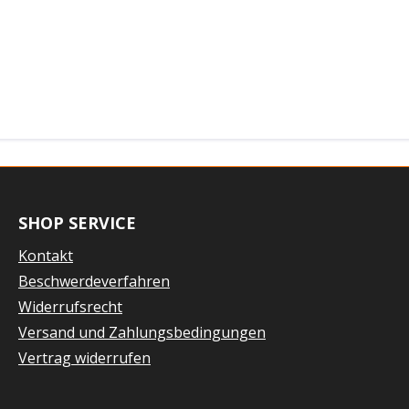
SHOP SERVICE
Kontakt
Beschwerdeverfahren
Widerrufsrecht
Versand und Zahlungsbedingungen
Vertrag widerrufen