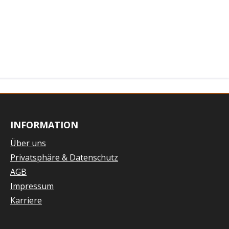
INFORMATION
Über uns
Privatsphäre & Datenschutz
AGB
Impressum
Karriere