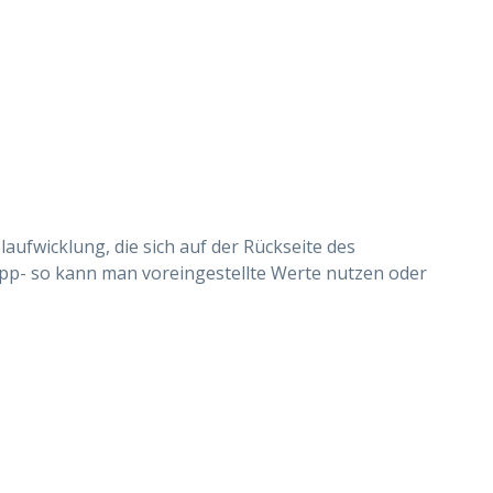
ufwicklung, die sich auf der Rückseite des
 App- so kann man voreingestellte Werte nutzen oder