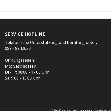
SERVICE HOTLINE
Telefonische Unterstützung und Beratung unter:
089 - 8942620
Öffnungszeiten:
Mo: Geschlossen
Di - Fr: 08:00 - 17:00 Uhr
Sa: 9:00 - 13:00 Uhr