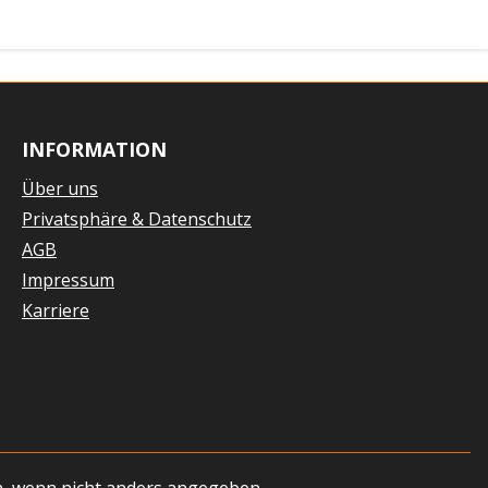
INFORMATION
Über uns
Privatsphäre & Datenschutz
AGB
Impressum
Karriere