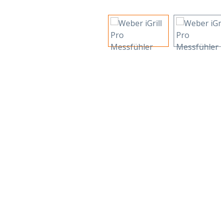
Bildergalerie überspringen