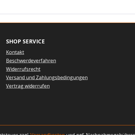
SHOP SERVICE
Kontakt
Beschwerdeverfahren
Widerrufsrecht
Versand und Zahlungsbedingungen
Vertrag widerrufen