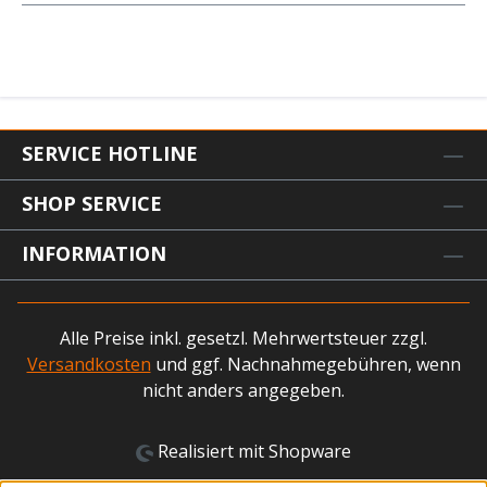
SERVICE HOTLINE
SHOP SERVICE
INFORMATION
Alle Preise inkl. gesetzl. Mehrwertsteuer zzgl.
Versandkosten
und ggf. Nachnahmegebühren, wenn
nicht anders angegeben.
Realisiert mit Shopware