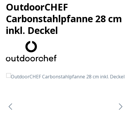
OutdoorCHEF
Carbonstahlpfanne 28 cm
inkl. Deckel
Bildergalerie überspringen