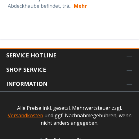
Abdeckhaube befindet, trä…
Mehr
SERVICE HOTLINE
SHOP SERVICE
INFORMATION
Alle Preise inkl. gesetzl. Mehrwertsteuer zzgl.
Versandkosten
und ggf. Nachnahmegebühren, wenn
nicht anders angegeben.