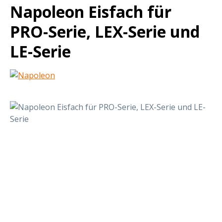
Napoleon Eisfach für
PRO-Serie, LEX-Serie und
LE-Serie
Bildergalerie überspringen