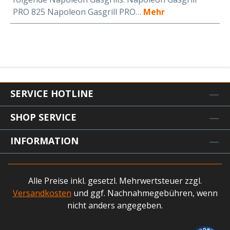
PRO 825 Napoleon Gasgrill PRO…
Mehr
SERVICE HOTLINE
SHOP SERVICE
INFORMATION
Alle Preise inkl. gesetzl. Mehrwertsteuer zzgl.
Versandkosten
und ggf. Nachnahmegebühren, wenn
nicht anders angegeben.