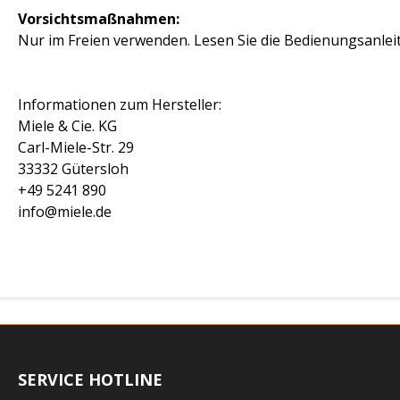
Vorsichtsmaßnahmen:
Nur im Freien verwenden. Lesen Sie die Bedienungsanlei
Informationen zum Hersteller:
Miele & Cie. KG
Carl-Miele-Str. 29
33332 Gütersloh
+49 5241 890
info@miele.de
SERVICE HOTLINE