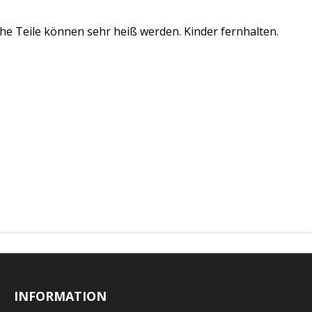
e Teile können sehr heiß werden. Kinder fernhalten.
INFORMATION