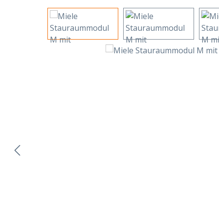
Bildergalerie überspringen