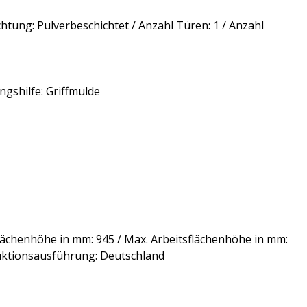
htung: Pulverbeschichtet / Anzahl Türen: 1 / Anzahl
ungshilfe: Griffmulde
flächenhöhe in mm: 945 / Max. Arbeitsflächenhöhe in mm:
truktionsausführung: Deutschland