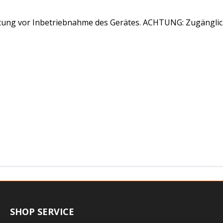
tung vor Inbetriebnahme des Gerätes. ACHTUNG: Zugänglich
SHOP SERVICE