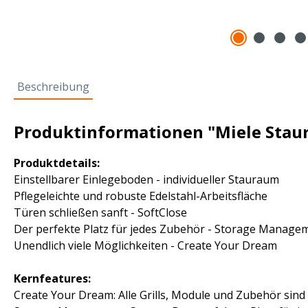
Beschreibung
Produktinformationen "Miele Sta
Produktdetails:
Einstellbarer Einlegeboden - individueller Stauraum
Pflegeleichte und robuste Edelstahl-Arbeitsfläche
Türen schließen sanft - SoftClose
Der perfekte Platz für jedes Zubehör - Storage Manage
Unendlich viele Möglichkeiten - Create Your Dream
Kernfeatures:
Create Your Dream: Alle Grills, Module und Zubehör sind