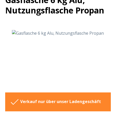
Nutzungsflasche Propan
Bildergalerie überspringen
Verkauf nur über unser Ladengeschäft